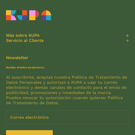
Más sobre KUPA
Servicio al Cliente
Newsletter
Recibe ofertas exclusivas.
Al suscribirte, aceptas nuestra Política de Tratamiento de
Datos Personales y autorizas a KUPA a usar tu correo
electrónico y demás canales de contacto para el envío de
publicidad, promociones y novedades de la marca.
Puedes revocar tu autorización cuando quieras:
Política
de Tratamiento de Datos
.